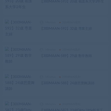
【300MAAN-593】20歳 看護系大学2年生
Minerva
300MAAN系列
【300MAAN-592】32歳 専業主婦
Minerva
300MAAN系列
【300MAAN-589】29歳 数学教師
Minerva
300MAAN系列
【300MAAN-588】24歳芭蕾舞講師
Minerva
300MAAN系列
【300MAAN-587】23歲Dirty Little新員工