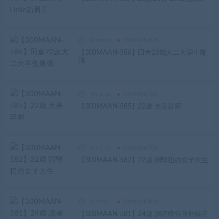
Minerva
300MAAN系列
【300MAAN-586】田倉20歲大二大学生兼
職
Minerva
300MAAN系列
【300MAAN-585】22歳 犬美容师
Minerva
300MAAN系列
【300MAAN-582】22歳 鬧彆扭的女子大生
Minerva
300MAAN系列
【300MAAN-581】24歳 讀者糢特兼服裝店