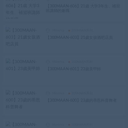
【300MAAN-606】21歳 大学3年生、補習
班講師的兼職
Minerva
300MAAN系列
【300MAAN-603】21歲女孩酒吧店員
Minerva
300MAAN系列
【300MAAN-601】23歲美甲師
Minerva
300MAAN系列
【300MAAN-600】23歲的蒂恩科普舞者
Minerva
300MAAN系列