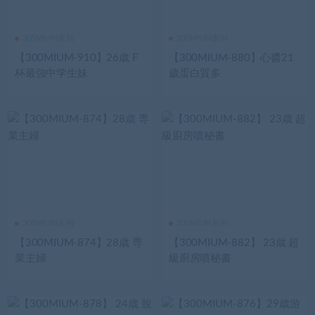
300MIUM系列
300MIUM系列
【300MIUM-910】26歳 F
【300MIUM-880】心醬21
杯最強中学生妹
歲蛋白質多
300MIUM系列
300MIUM系列
【300MIUM-874】28歳 専
【300MIUM-882】 23歳 超
業主婦
級廚房噴秘書