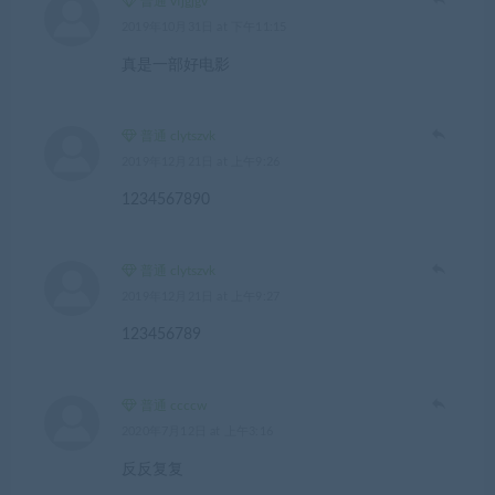
普通 vfjgjgv
2019年10月31日 at 下午11:15
真是一部好电影
普通 clytszvk
2019年12月21日 at 上午9:26
1234567890
普通 clytszvk
2019年12月21日 at 上午9:27
123456789
普通 ccccw
2020年7月12日 at 上午3:16
反反复复