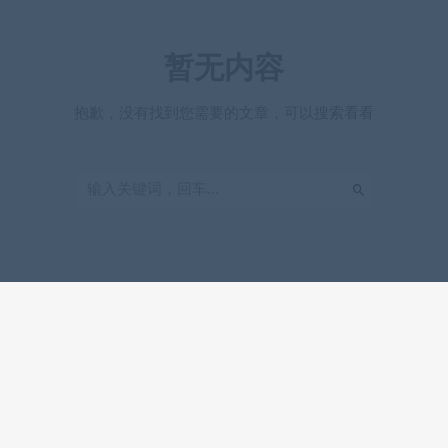
暂无内容
抱歉，没有找到您需要的文章，可以搜索看看