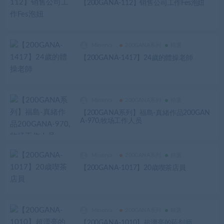
【200GANA-112】销售公司工作Fes泡妞
Minerva
200GANA系列
精選
【200GANA-1417】24歲的體操老師
Minerva
200GANA系列
精選
【200GANA系列】福島-真緒作品200GAN
A-970,牧场工作人员
Minerva
200GANA系列
精選
【200GANA-1017】20歳喫茶店員
Minerva
200GANA系列
精選
【200GANA-1010】超漂亮的药剂师