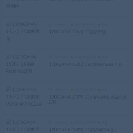
Minerva
200GANA系列
精選
【200GANA-1457】21歲的導遊
Minerva
200GANA系列
精選
【200GANA-1520】28歲的Pachinko店員
Minerva
200GANA系列
精選
【200GANA-1357】21岁的核桃妇女杂志社
主编
Minerva
200GANA系列
精選
【200GANA-1082】21歳的専門学生!