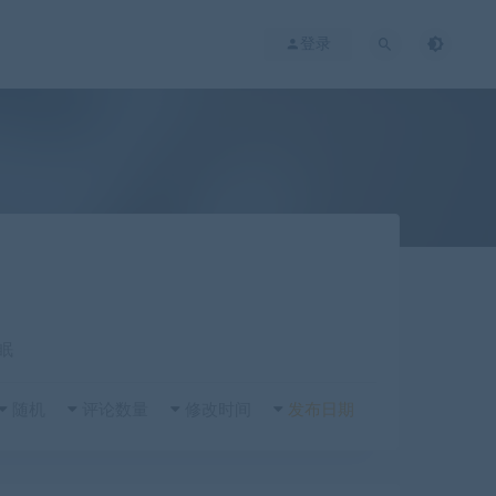
登录
眠
随机
评论数量
修改时间
发布日期