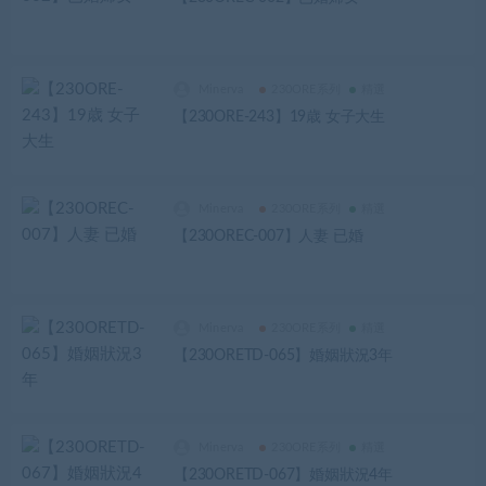
Minerva
230ORE系列
精選
【230ORE-243】19歳 女子大生
Minerva
230ORE系列
精選
【230OREC-007】人妻 已婚
Minerva
230ORE系列
精選
【230ORETD-065】婚姻狀況3年
Minerva
230ORE系列
精選
【230ORETD-067】婚姻狀況4年