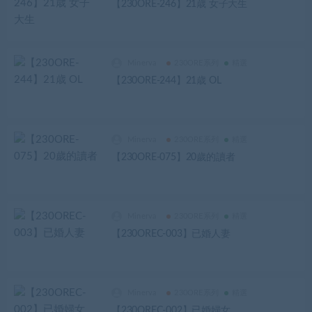
【230ORE-246】21歳 女子大生
Minerva
230ORE系列
精選
【230ORE-244】21歳 OL
Minerva
230ORE系列
精選
【230ORE-075】20歲的讀者
Minerva
230ORE系列
精選
【230OREC-003】已婚人妻
Minerva
230ORE系列
精選
【230OREC-002】已婚婦女