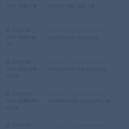
【230ORE-086】20歳 人妻
Minerva
230ORE系列
精選
【230ORE-227】美穗24歲OL
Minerva
230ORE系列
精選
【230ORE-247】22歳 飲食店店員
Minerva
230ORE系列
精選
【230OREC-016】26歲結婚4年人妻
Minerva
230ORE系列
精選