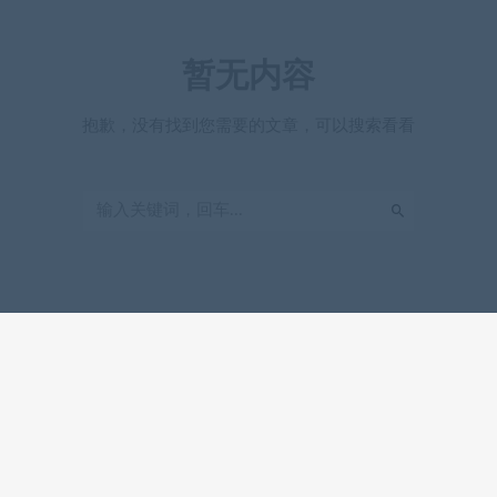
暂无内容
抱歉，没有找到您需要的文章，可以搜索看看