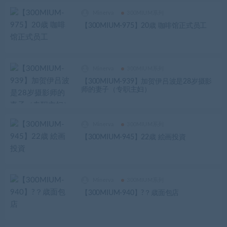
Minerva
300MIUM系列
【300MIUM-975】20歳 咖啡馆正式员工
Minerva
300MIUM系列
【300MIUM-939】加贺伊吕波是28岁摄影
师的妻子（专职主妇）
Minerva
300MIUM系列
【300MIUM-945】22歳 絵画投資
Minerva
300MIUM系列
【300MIUM-940】?？歳面包店