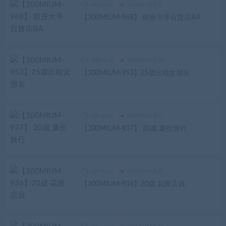
Minerva
300MIUM系列
【300MIUM-968】 銀座大手百貨店BA
Minerva
300MIUM系列
【300MIUM-953】25歳出租女朋友
Minerva
300MIUM系列
【300MIUM-937】 20歳 廉价旅行
Minerva
300MIUM系列
【300MIUM-936】20歳 花屋店員